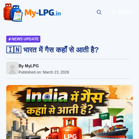
Skip
to
MENU
content
NEWS UPDATE
🇮🇳 भारत में गैस कहाँ से आती है?
By
MyLPG
Published on:
March 23, 2026