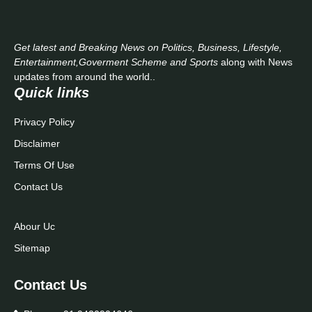
Get latest and Breaking News on Politics, Business, Lifestyle,
Entertainment,Goverment Scheme and Sports
along with News
updates from around the world..
Quick links
Privacy Policy
Disclaimer
Terms Of Use
Contact Us
Abour Uc
Sitemap
Contact Us