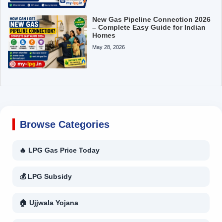
New Gas Pipeline Connection 2026
– Complete Easy Guide for Indian
Homes
May 28, 2026
Browse Categories
🔥 LPG Gas Price Today
💰 LPG Subsidy
🏠 Ujjwala Yojana