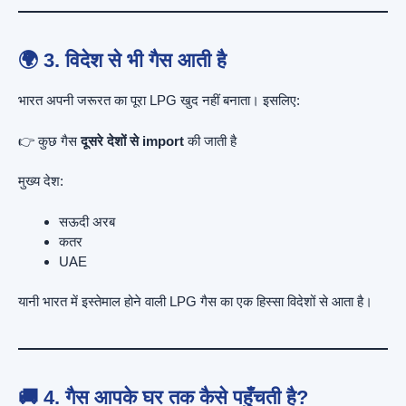
🌍 3. विदेश से भी गैस आती है
भारत अपनी जरूरत का पूरा LPG खुद नहीं बनाता। इसलिए:
👉 कुछ गैस
दूसरे देशों से import
की जाती है
मुख्य देश:
सऊदी अरब
कतर
UAE
यानी भारत में इस्तेमाल होने वाली LPG गैस का एक हिस्सा विदेशों से आता है।
🚚 4. गैस आपके घर तक कैसे पहुँचती है?