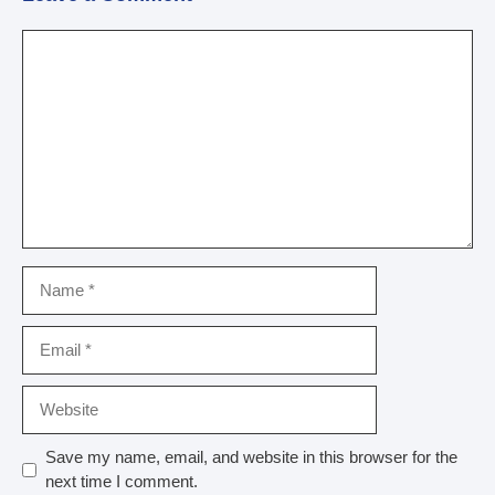
Comment
Name
Email
Website
Save my name, email, and website in this browser for the
next time I comment.