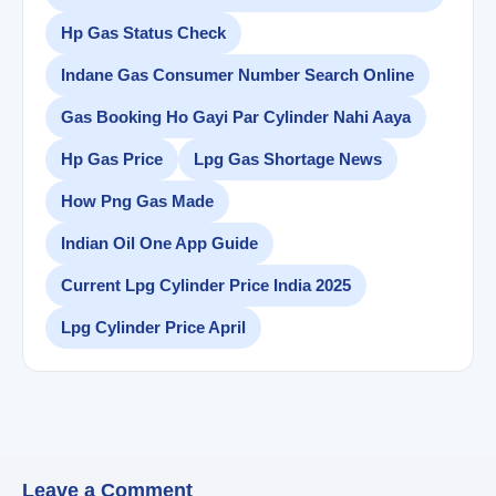
Hp Gas Status Check
Indane Gas Consumer Number Search Online
Gas Booking Ho Gayi Par Cylinder Nahi Aaya
Hp Gas Price
Lpg Gas Shortage News
How Png Gas Made
Indian Oil One App Guide
Current Lpg Cylinder Price India 2025
Lpg Cylinder Price April
Leave a Comment