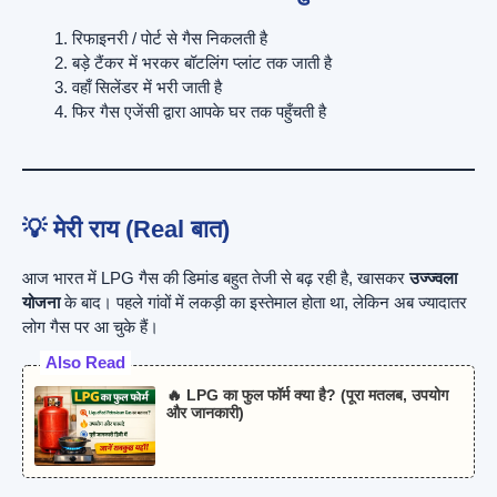
रिफाइनरी / पोर्ट से गैस निकलती है
बड़े टैंकर में भरकर बॉटलिंग प्लांट तक जाती है
वहाँ सिलेंडर में भरी जाती है
फिर गैस एजेंसी द्वारा आपके घर तक पहुँचती है
💡 मेरी राय (Real बात)
आज भारत में LPG गैस की डिमांड बहुत तेजी से बढ़ रही है, खासकर
उज्ज्वला
योजना
के बाद। पहले गांवों में लकड़ी का इस्तेमाल होता था, लेकिन अब ज्यादातर
लोग गैस पर आ चुके हैं।
Also Read
🔥 LPG का फुल फॉर्म क्या है? (पूरा मतलब, उपयोग
और जानकारी)