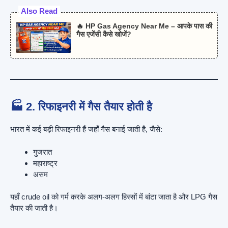
Also Read
🔥 HP Gas Agency Near Me – आपके पास की
गैस एजेंसी कैसे खोजें?
🏭 2. रिफाइनरी में गैस तैयार होती है
भारत में कई बड़ी रिफाइनरी हैं जहाँ गैस बनाई जाती है, जैसे:
गुजरात
महाराष्ट्र
असम
यहाँ crude oil को गर्म करके अलग-अलग हिस्सों में बांटा जाता है और LPG गैस
तैयार की जाती है।