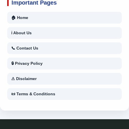
Important Pages
🏠 Home
ℹ About Us
📞 Contact Us
🔒 Privacy Policy
⚠ Disclaimer
📜 Terms & Conditions