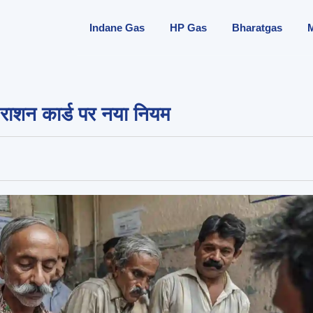
Indane Gas
HP Gas
Bharatgas
राशन कार्ड पर नया नियम