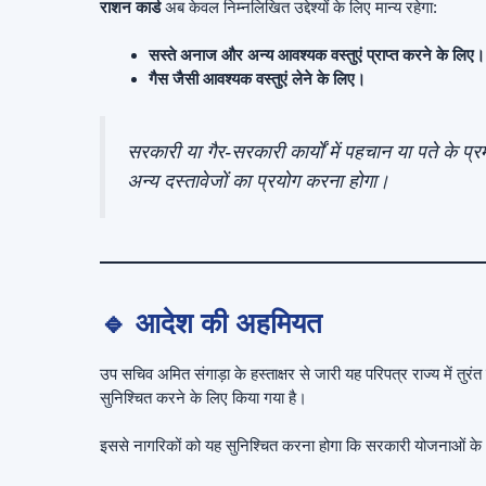
राशन कार्ड
अब केवल निम्नलिखित उद्देश्यों के लिए मान्य रहेगा:
सस्ते अनाज और अन्य आवश्यक वस्तुएं प्राप्त करने के लिए।
गैस जैसी आवश्यक वस्तुएं लेने के लिए।
सरकारी या गैर-सरकारी कार्यों में पहचान या पते के प
अन्य दस्तावेजों का प्रयोग करना होगा।
🔹 आदेश की अहमियत
उप सचिव अमित संगाड़ा के हस्ताक्षर से जारी यह परिपत्र राज्य में तु
सुनिश्चित करने के लिए किया गया है।
इससे नागरिकों को यह सुनिश्चित करना होगा कि सरकारी योजनाओं के अल