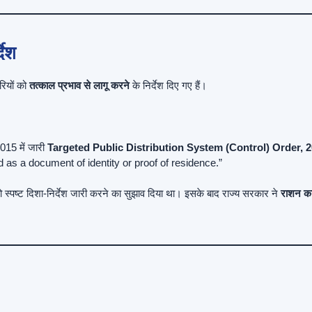
देश
रियों को
तत्काल प्रभाव से लागू करने
के निर्देश दिए गए हैं।
2015 में जारी
Targeted Public Distribution System (Control) Order, 2
d as a document of identity or proof of residence.”
्पष्ट दिशा-निर्देश जारी करने का सुझाव दिया था। इसके बाद राज्य सरकार ने
राशन कार