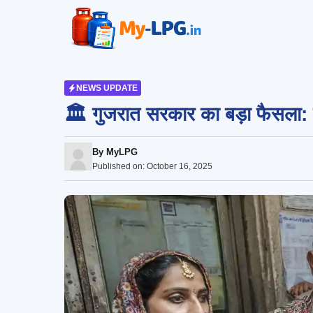
Skip
to
content
NEWS UPDATE
🏛️ गुजरात सरकार का बड़ा फैसला: 
By
MyLPG
Published on:
October 16, 2025