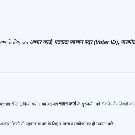
्रमाण के लिए अब
आधार कार्ड, मतदाता पहचान पत्र (Voter ID), पासपोर्
रंत प्रभाव से लागू किया गया। यह बदलाव
राशन कार्ड
के दुरुपयोग को रोकने और नियमों का
ावा किसी भी पहचान या पते के लिए वे मान्य दस्तावेजों का ही उपयोग करें।