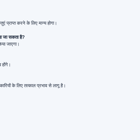
ं प्राप्त करने के लिए मान्य होगा।
िया जा सकता है?
 किया जाएगा।
 होंगे।
रियों के लिए तत्काल प्रभाव से लागू है।