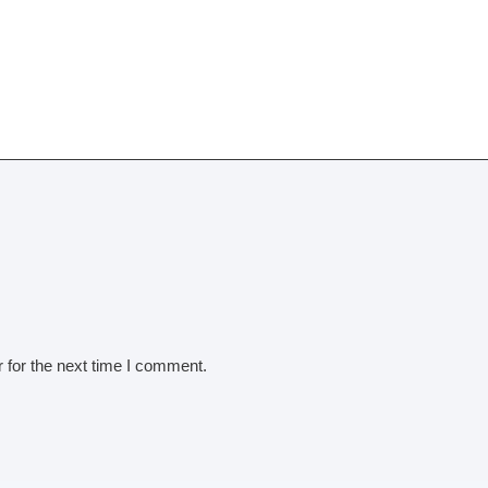
 for the next time I comment.