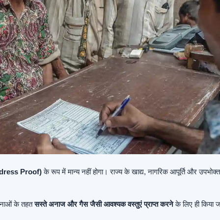
Address Proof)
के रूप में मान्य नहीं होगा। राज्य के खाद्य, नागरिक आपूर्ति और उपभोक्त
नाओं के तहत
सस्ते अनाज और गैस जैसी आवश्यक वस्तुएं प्राप्त करने
के लिए ही किया 