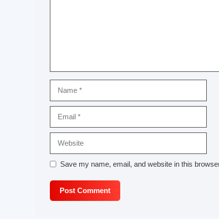
Name
Email
Website
Save my name, email, and website in this browser