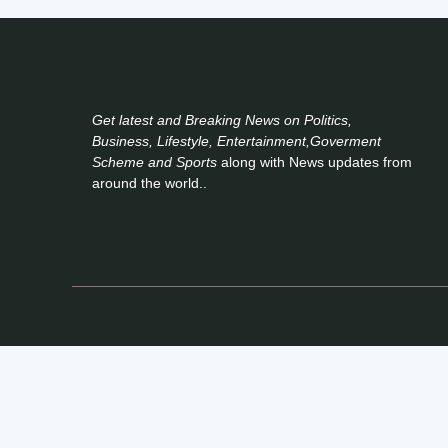
Get latest and Breaking News on Politics,
Business, Lifestyle, Entertainment,Goverment
Scheme and Sports
along with News updates from
around the world..