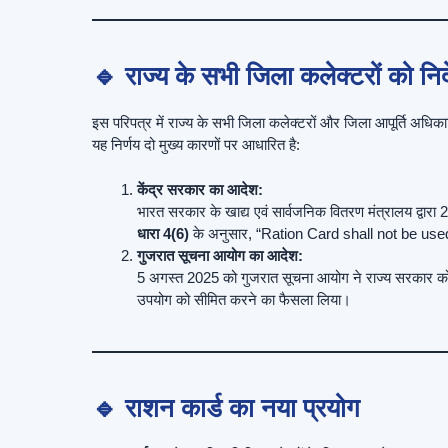
🔹 राज्य के सभी जिला कलेक्टरों को निर्
इस परिपत्र में राज्य के सभी जिला कलेक्टरों और जिला आपूर्ति अधिका
यह निर्णय दो मुख्य कारणों पर आधारित है:
केंद्र सरकार का आदेश:
भारत सरकार के खाद्य एवं सार्वजनिक वितरण मंत्रालय द्वारा 
धारा 4(6)
के अनुसार, “Ration Card shall not be use
गुजरात सूचना आयोग का आदेश:
5 अगस्त 2025 को गुजरात सूचना आयोग ने राज्य सरकार को स
उपयोग को सीमित करने का फैसला लिया।
🔹 राशन कार्ड का नया प्रयोग