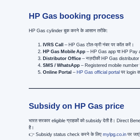
HP Gas booking process
HP Gas cylinder बुक करने के आसान तरीके:
IVRS Call
– HP Gas टोल-फ्री नंबर पर कॉल करें।
HP Gas Mobile App
– HP Gas app या HP Pay app
Distributor Office
– नज़दीकी HP Gas distributor स
SMS / WhatsApp
– Registered mobile number 
Online Portal
–
HP Gas official portal
पर login क
Subsidy on HP Gas price
भारत सरकार eligible ग्राहकों को subsidy देती है। Direct Benef
है।
👉 Subsidy status check करने के लिए
mylpg.co.in
पर जाए