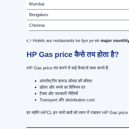
Mumbai
Bengaluru
Chennai
👉 Hotels aur restaurants ke liye ye ek
major monthl
HP Gas price कैसे तय होता है?
HP Gas price तय करने में कई फैक्टर्स काम करते हैं:
अंतर्राष्ट्रीय क्रूड ऑयल की कीमत
डॉलर और रुपये का विनिमय दर
टैक्स और सरकारी नीतियाँ
Transport और distribution cost
हर महीने HPCL इन सभी बातों को ध्यान में रखकर HP Gas price 