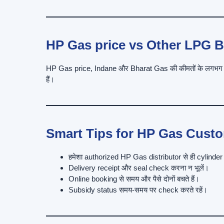
HP Gas price vs Other LPG 
HP Gas price, Indane और Bharat Gas की कीमतों के लगभग बरा
हैं।
Smart Tips for HP Gas Cust
हमेशा authorized HP Gas distributor से ही cylinder 
Delivery receipt और seal check करना न भूलें।
Online booking से समय और पैसे दोनों बचते हैं।
Subsidy status समय-समय पर check करते रहें।