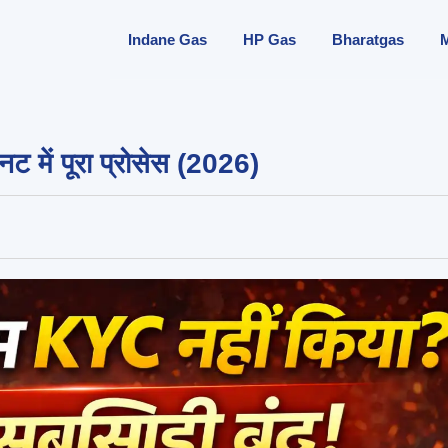
Indane Gas
HP Gas
Bharatgas
ट में पूरा प्रोसेस (2026)