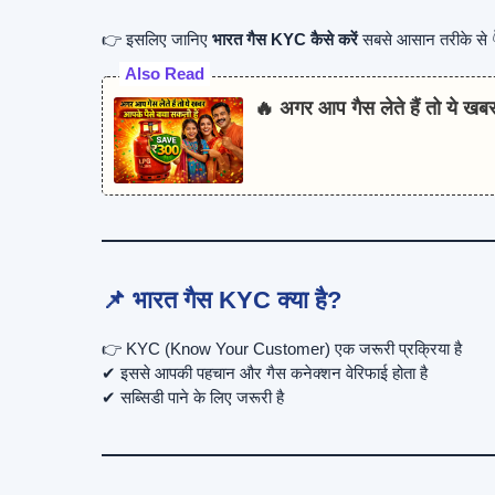
👉 इसलिए जानिए
भारत गैस KYC कैसे करें
सबसे आसान तरीके से 
Also Read
🔥 अगर आप गैस लेते हैं तो ये खब
📌 भारत गैस KYC क्या है?
👉 KYC (Know Your Customer) एक जरूरी प्रक्रिया है
✔ इससे आपकी पहचान और गैस कनेक्शन वेरिफाई होता है
✔ सब्सिडी पाने के लिए जरूरी है