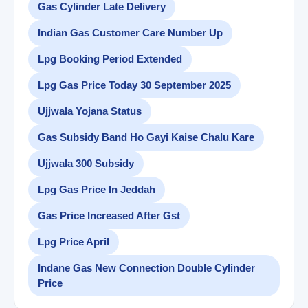
Gas Cylinder Late Delivery
Indian Gas Customer Care Number Up
Lpg Booking Period Extended
Lpg Gas Price Today 30 September 2025
Ujjwala Yojana Status
Gas Subsidy Band Ho Gayi Kaise Chalu Kare
Ujjwala 300 Subsidy
Lpg Gas Price In Jeddah
Gas Price Increased After Gst
Lpg Price April
Indane Gas New Connection Double Cylinder
Price