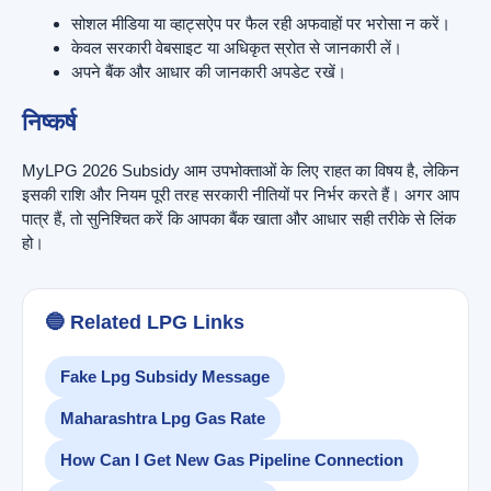
सोशल मीडिया या व्हाट्सऐप पर फैल रही अफवाहों पर भरोसा न करें।
केवल सरकारी वेबसाइट या अधिकृत स्रोत से जानकारी लें।
अपने बैंक और आधार की जानकारी अपडेट रखें।
निष्कर्ष
MyLPG 2026 Subsidy आम उपभोक्ताओं के लिए राहत का विषय है, लेकिन
इसकी राशि और नियम पूरी तरह सरकारी नीतियों पर निर्भर करते हैं। अगर आप
पात्र हैं, तो सुनिश्चित करें कि आपका बैंक खाता और आधार सही तरीके से लिंक
हो।
🔵 Related LPG Links
Fake Lpg Subsidy Message
Maharashtra Lpg Gas Rate
How Can I Get New Gas Pipeline Connection