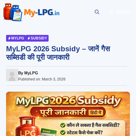
Skip
to
MENU
content
MYLPG
SUBSIDY
MyLPG 2026 Subsidy – जानें गैस
सब्सिडी की पूरी जानकारी
By
MyLPG
Published on:
March 3, 2026