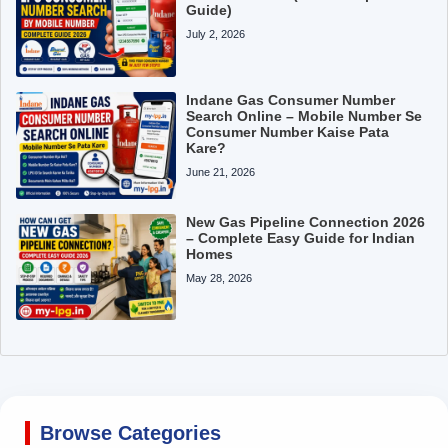
Guide)
July 2, 2026
Indane Gas Consumer Number
Search Online – Mobile Number Se
Consumer Number Kaise Pata
Kare?
June 21, 2026
New Gas Pipeline Connection 2026
– Complete Easy Guide for Indian
Homes
May 28, 2026
Browse Categories