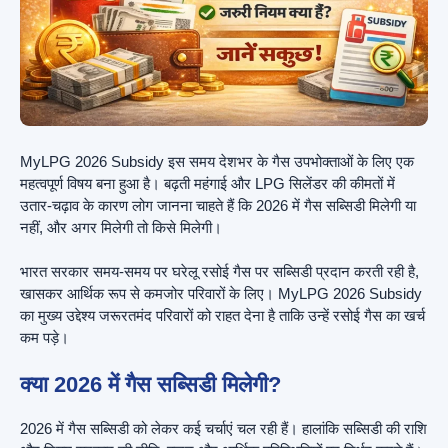
MyLPG 2026 Subsidy इस समय देशभर के गैस उपभोक्ताओं के लिए एक
महत्वपूर्ण विषय बना हुआ है। बढ़ती महंगाई और LPG सिलेंडर की कीमतों में
उतार-चढ़ाव के कारण लोग जानना चाहते हैं कि 2026 में गैस सब्सिडी मिलेगी या
नहीं, और अगर मिलेगी तो किसे मिलेगी।
भारत सरकार समय-समय पर घरेलू रसोई गैस पर सब्सिडी प्रदान करती रही है,
खासकर आर्थिक रूप से कमजोर परिवारों के लिए। MyLPG 2026 Subsidy
का मुख्य उद्देश्य जरूरतमंद परिवारों को राहत देना है ताकि उन्हें रसोई गैस का खर्च
कम पड़े।
क्या 2026 में गैस सब्सिडी मिलेगी?
2026 में गैस सब्सिडी को लेकर कई चर्चाएं चल रही हैं। हालांकि सब्सिडी की राशि