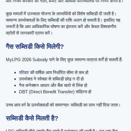
और नियम सरकार की नीति, बजट और आर्थिक परिस्थितियों पर निर्भर करते हैं।
कुछ मामलों में उज्ज्वला योजना के लाभार्थियों को विशेष सब्सिडी दी जाती है।
सामान्य उपभोक्ताओं के लिए सब्सिडी की राशि अलग हो सकती है। इसलिए यह
जरूरी है कि आप आधिकारिक घोषणा का इंतजार करें और केवल विश्वसनीय
स्रोतों से जानकारी प्राप्त करें।
गैस सब्सिडी किसे मिलेगी?
MyLPG 2026 Subsidy पाने के लिए कुछ सामान्य पात्रता शर्तें हो सकती हैं:
परिवार की वार्षिक आय निर्धारित सीमा से कम हो
उपभोक्ता ने स्वेच्छा से सब्सिडी छोड़ न दी हो
गैस कनेक्शन आधार और बैंक खाते से लिंक हो
DBT (Direct Benefit Transfer) सक्रिय हो
उच्च आय वर्ग के उपभोक्ताओं को सामान्यतः सब्सिडी का लाभ नहीं दिया जाता।
सब्सिडी कैसे मिलती है?