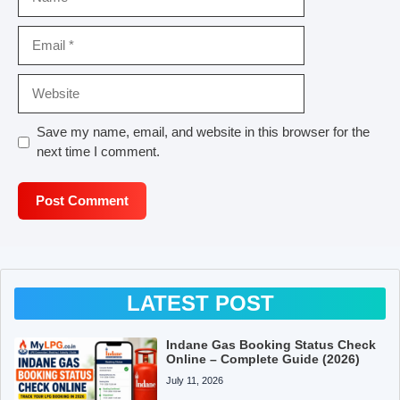
Email
Website
Save my name, email, and website in this browser for the
next time I comment.
LATEST POST
Indane Gas Booking Status Check
Online – Complete Guide (2026)
July 11, 2026