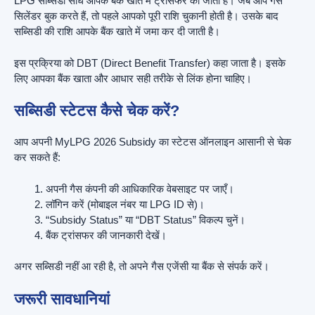
LPG सब्सिडी सीधे आपके बैंक खाते में ट्रांसफर की जाती है। जब आप गैस
सिलेंडर बुक करते हैं, तो पहले आपको पूरी राशि चुकानी होती है। उसके बाद
सब्सिडी की राशि आपके बैंक खाते में जमा कर दी जाती है।
इस प्रक्रिया को DBT (Direct Benefit Transfer) कहा जाता है। इसके
लिए आपका बैंक खाता और आधार सही तरीके से लिंक होना चाहिए।
सब्सिडी स्टेटस कैसे चेक करें?
आप अपनी MyLPG 2026 Subsidy का स्टेटस ऑनलाइन आसानी से चेक
कर सकते हैं:
अपनी गैस कंपनी की आधिकारिक वेबसाइट पर जाएँ।
लॉगिन करें (मोबाइल नंबर या LPG ID से)।
“Subsidy Status” या “DBT Status” विकल्प चुनें।
बैंक ट्रांसफर की जानकारी देखें।
अगर सब्सिडी नहीं आ रही है, तो अपने गैस एजेंसी या बैंक से संपर्क करें।
जरूरी सावधानियां