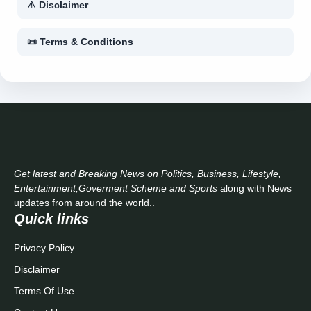
⚠ Disclaimer
📜 Terms & Conditions
Get latest and Breaking News on Politics, Business, Lifestyle,
Entertainment,Goverment Scheme and Sports
along with News
updates from around the world..
Quick links
Privacy Policy
Disclaimer
Terms Of Use