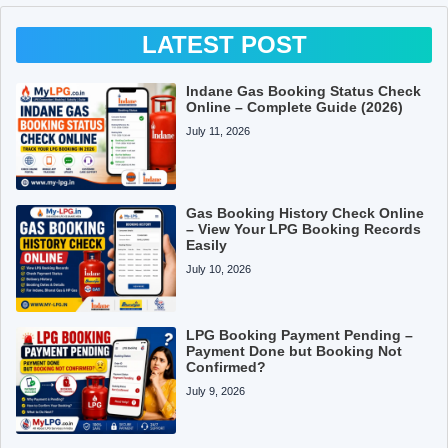
LATEST POST
Indane Gas Booking Status Check
Online – Complete Guide (2026)
July 11, 2026
Gas Booking History Check Online
– View Your LPG Booking Records
Easily
July 10, 2026
LPG Booking Payment Pending –
Payment Done but Booking Not
Confirmed?
July 9, 2026