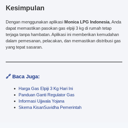
Kesimpulan
Dengan menggunakan aplikasi
Monica LPG Indonesia
, Anda
dapat memastikan pasokan gas elpiji 3 kg di rumah tetap
terjaga tanpa hambatan. Aplikasi ini memberikan kemudahan
dalam pemesanan, pelacakan, dan memastikan distribusi gas
yang tepat sasaran.
🔗 Baca Juga:
Harga Gas Elpiji 3 Kg Hari Ini
Panduan Ganti Regulator Gas
Informasi Ujjwala Yojana
Skema KisanSuvidha Pemerintah