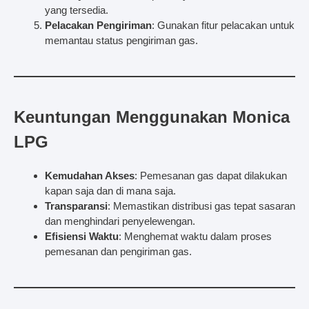
yang tersedia.
Pelacakan Pengiriman
: Gunakan fitur pelacakan untuk
memantau status pengiriman gas.
Keuntungan Menggunakan Monica
LPG
Kemudahan Akses
: Pemesanan gas dapat dilakukan
kapan saja dan di mana saja.
Transparansi
: Memastikan distribusi gas tepat sasaran
dan menghindari penyelewengan.
Efisiensi Waktu
: Menghemat waktu dalam proses
pemesanan dan pengiriman gas.