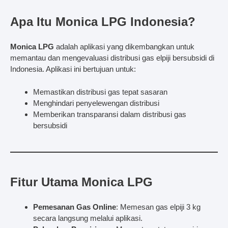
Apa Itu Monica LPG Indonesia?
Monica LPG
adalah aplikasi yang dikembangkan untuk
memantau dan mengevaluasi distribusi gas elpiji bersubsidi di
Indonesia. Aplikasi ini bertujuan untuk:
Memastikan distribusi gas tepat sasaran
Menghindari penyelewengan distribusi
Memberikan transparansi dalam distribusi gas
bersubsidi
Fitur Utama Monica LPG
Pemesanan Gas Online
: Memesan gas elpiji 3 kg
secara langsung melalui aplikasi.